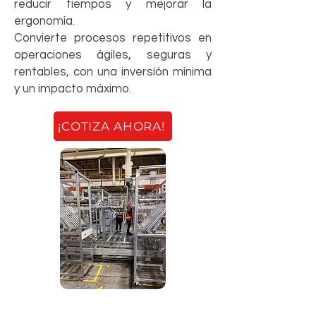
reducir tiempos y mejorar la
ergonomía.
Convierte procesos repetitivos en
operaciones ágiles, seguras y
rentables, con una inversión mínima
y un impacto máximo.
¡COTIZA AHORA!