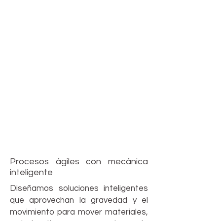
Procesos ágiles con mecánica
inteligente
Diseñamos soluciones inteligentes
que aprovechan la gravedad y el
movimiento para mover materiales,