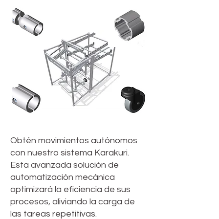
Obtén movimientos autónomos
con nuestro sistema Karakuri.
Esta avanzada solución de
automatización mecánica
optimizará la eficiencia de sus
procesos, aliviando la carga de
las tareas repetitivas.