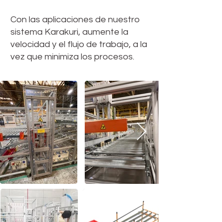
Con las aplicaciones de nuestro
sistema Karakuri, aumente la
velocidad y el flujo de trabajo, a la
vez que minimiza los procesos.