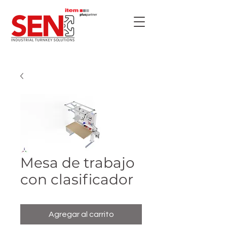
Mesa de trabajo
con clasificador
Agregar al carrito