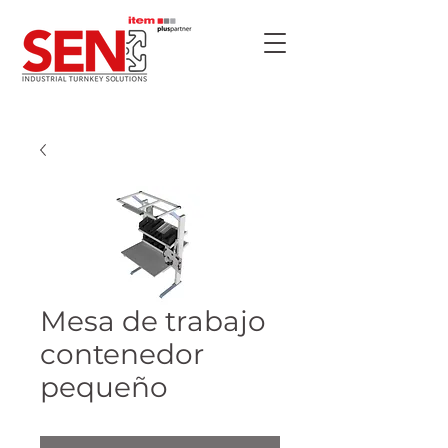
Mesa de trabajo
contenedor
pequeño