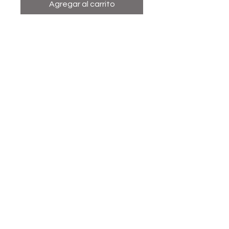
Agregar al carrito