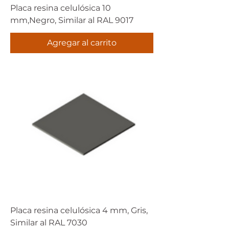
Placa resina celulósica 10
mm,Negro, Similar al RAL 9017
Agregar al carrito
Placa resina celulósica 4 mm, Gris,
Similar al RAL 7030