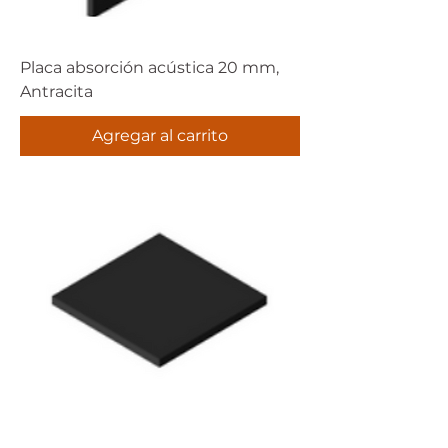
Placa absorción acústica 20 mm,
Antracita
Agregar al carrito