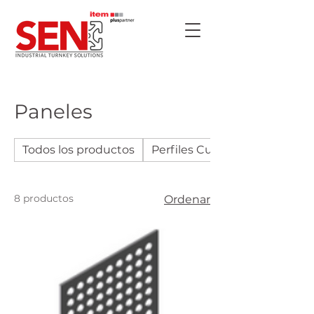
Paneles
Todos los productos
Perfiles Cuadrados
8 productos
Ordenar