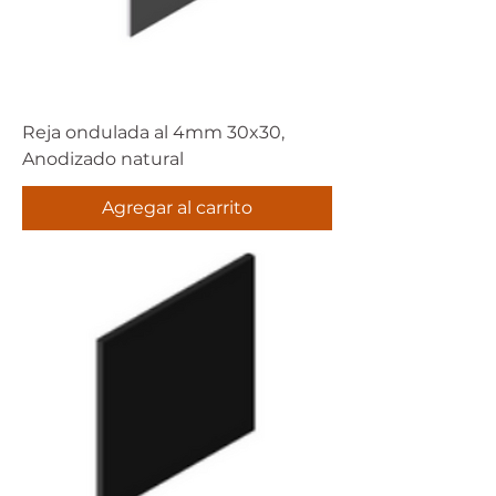
Reja ondulada al 4mm 30x30,
Anodizado natural
Agregar al carrito