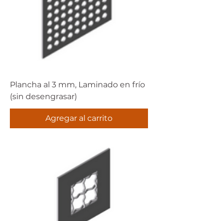
Plancha al 3 mm, Laminado en frío
(sin desengrasar)
Agregar al carrito