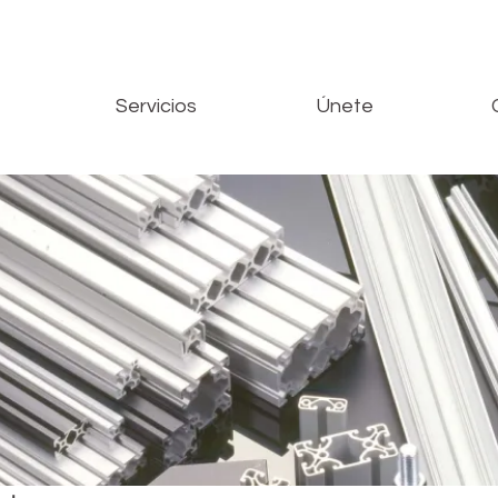
Servicios
Únete