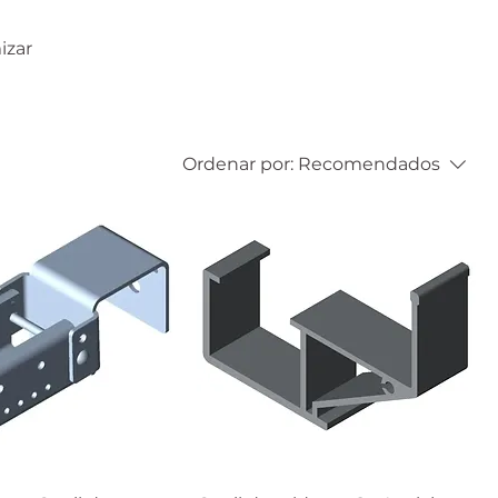
izar
Ordenar por:
Recomendados