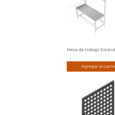
Mesa de trabajo Estánd
Agregar al carrit