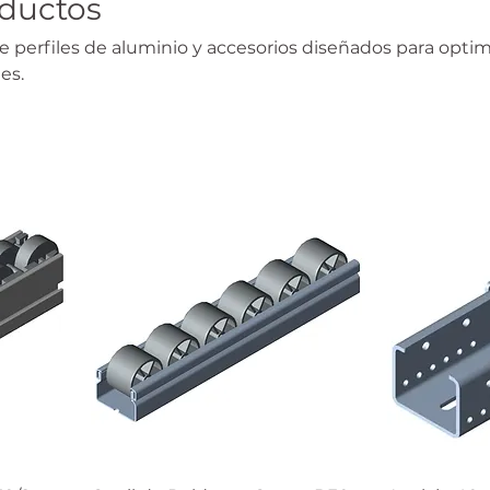
oductos
 perfiles de aluminio y accesorios diseñados para optim
es.