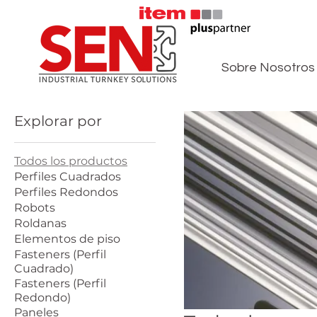
Sobre Nosotros
Explorar por
Todos los productos
Perfiles Cuadrados
Perfiles Redondos
Robots
Roldanas
Elementos de piso
Fasteners (Perfil
Cuadrado)
Fasteners (Perfil
Redondo)
Paneles