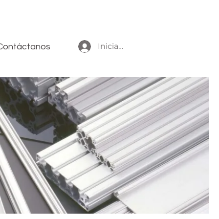
Iniciar sesión
Contáctanos