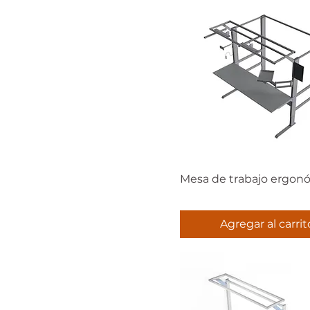
Mesa de trabajo ergon
Agregar al carrit